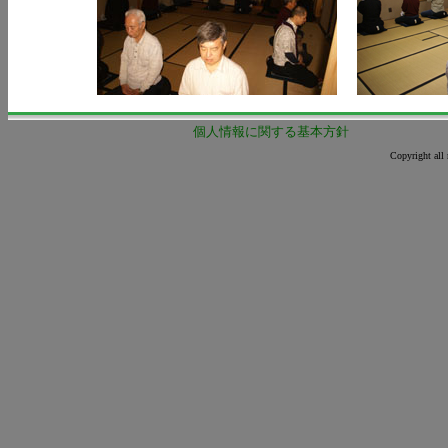
個人情報に関する基本方針
Copyright all