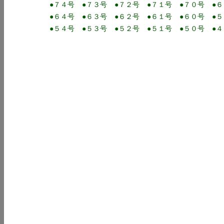
●７４号
●７３号
●７２号
●７１号
●７０号
●
●６４号
●６３号
●６２号
●６１号
●６０号
●
●５４号
●５３号
●５２号
●５１号
●５０号
●