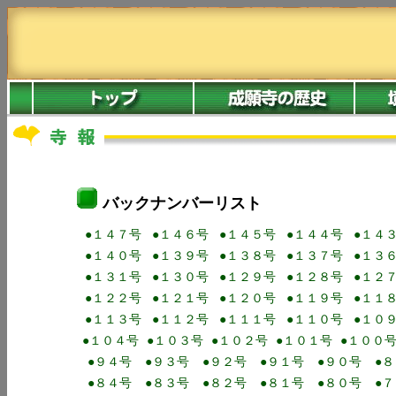
バックナンバーリスト
●１４７号
●１４６号
●１４５号
●１４４号
●１４
●１４０号
●１３９号
●１３８号
●１３７号
●１３
●１３１号
●１３０号
●１２９号
●１２８号
●１２
●１２２号
●１２１号
●１２０号
●１１９号
●１１
●１１３号
●１１２号
●１１１号
●１１０号
●１０
●１０４号
●１０３号
●１０２号
●１０１号
●１００
●９４号
●９３号
●９２号
●９１号
●９０号
●
●８４号
●８３号
●８２号
●８１号
●８０号
●