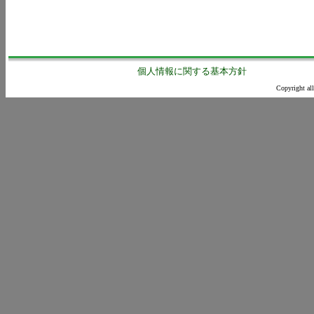
個人情報に関する基本方針
Copyright all