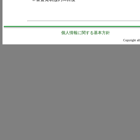
個人情報に関する基本方針
Copyright all